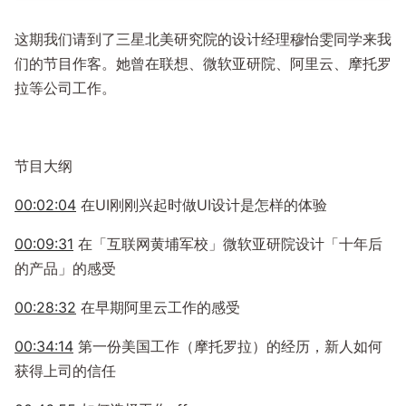
这期我们请到了三星北美研究院的设计经理穆怡雯同学来我
们的节目作客。她曾在联想、微软亚研院、阿里云、摩托罗
拉等公司工作。
节目大纲
00:02:04
在UI刚刚兴起时做UI设计是怎样的体验
00:09:31
在「互联网黄埔军校」微软亚研院设计「十年后
的产品」的感受
00:28:32
在早期阿里云工作的感受
00:34:14
第一份美国工作（摩托罗拉）的经历，新人如何
获得上司的信任