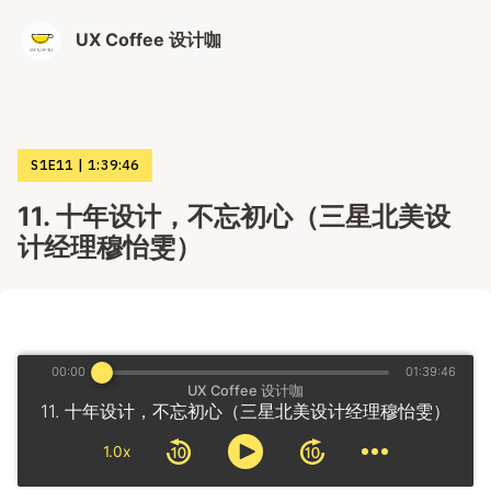
UX Coffee 设计咖
S1E11
1:39:46
11. 十年设计，不忘初心（三星北美设
计经理穆怡雯）
00:00
01:39:46
UX Coffee 设计咖
11. 十年设计，不忘初心（三星北美设计经理穆怡雯）
1.0x