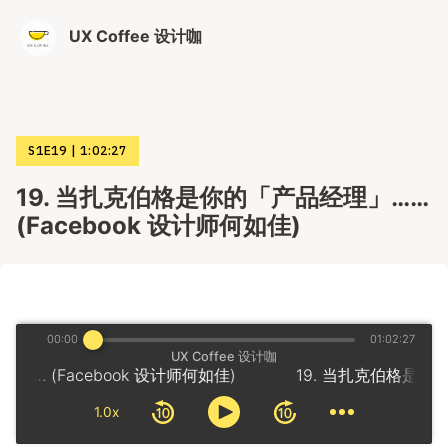
UX Coffee 设计咖
S1E19
1:02:27
19. 当扎克伯格是你的「产品经理」……
(Facebook 设计师何如佳)
00:00
01:02:27
UX Coffee 设计咖
… (Facebook 设计师何如佳)
1.0x