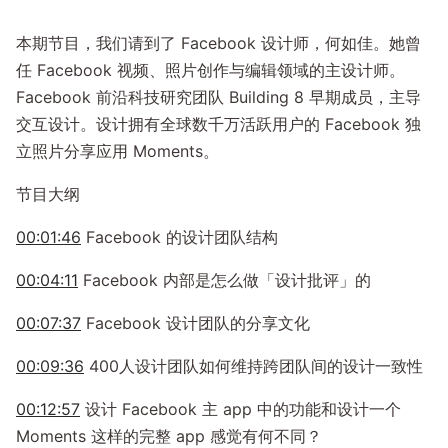
本期节目，我们请到了 Facebook 设计师，何如佳。她曾
任 Facebook 视频、照片创作与编辑领域的主设计师。
Facebook 前沿科技研究团队 Building 8 早期成员，主导
交互设计。设计拥有全球数千万活跃用户的 Facebook 独
立照片分享应用 Moments。
节目大纲
00:01:46
Facebook 的设计团队结构
00:04:11
Facebook 内部是怎么做「设计批评」的
00:07:37
Facebook 设计团队的分享文化
00:09:36
400人设计团队如何维持跨团队间的设计一致性
00:12:57
设计 Facebook 主 app 中的功能和设计一个
Moments 这样的完整 app 感觉有何不同？