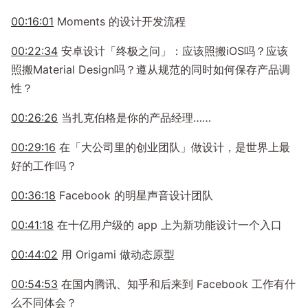
00:16:01
Moments 的设计开发流程
00:22:34
安卓设计「终极之问」：应该照搬iOS吗？应该
照搬Material Design吗？遵从规范的同时如何保存产品调
性？
00:26:26
当扎克伯格是你的产品经理……
00:29:16
在「大公司里的创业团队」做设计，是世界上最
好的工作吗？
00:36:18
Facebook 的明星声音设计团队
00:41:18
在十亿用户级的 app 上为新功能设计一个入口
00:44:02
用 Origami 做动态原型
00:54:53
在国内腾讯、知乎和后来到 Facebook 工作有什
么不同体会？