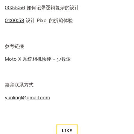
00:55:56
如何记录逻辑复杂的设计
01:00:58
设计 Pixel 的拆箱体验
参考链接
Moto X 系统相机快评 - 少数派
嘉宾联系方式
yunlingl@gmail.com
LIKE