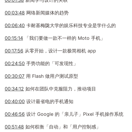
00:01:38
新闻学与设计的关联
00:03:48
网络新闻媒体的趋势
00:06:40
卡耐基梅陇大学的娱乐科技专业是学什么的
00:15:14
「我们要做一款不一样的 Moto 手机」
00:17:56
从零开始，设计一款极简相机 app
00:24:50
手势功能的「可发现性」
00:30:07
用 Flash 做用户测试原型
00:34:12
如何在团队中克服阻力，推动项目
00:40:00
设计最省电的手机通知
00:46:56
设计 Google 的「亲儿子」Pixel 手机操作系统
00:51:48
如何权衡「自动」和「用户控制感」