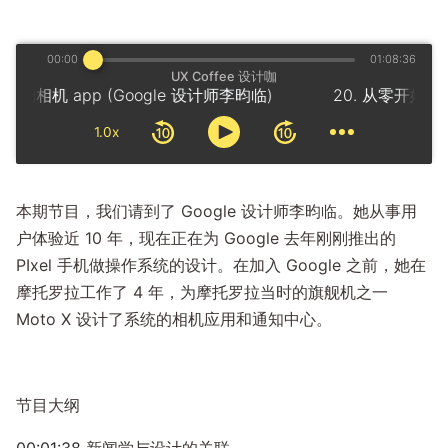
00:00
01:08:36
UX Coffee 设计咖
相机 app (Google 设计师李昀临)
1.0x
本期节目，我们请到了 Google 设计师李昀临。她从事用
户体验近 10 年，现在正在为 Google 去年刚刚推出的
PIxel 手机做操作系统的设计。在加入 Google 之前，她在
摩托罗拉工作了 4 年，为摩托罗拉当时的旗舰机之一
Moto X 设计了系统的相机应用和通知中心。
节目大纲