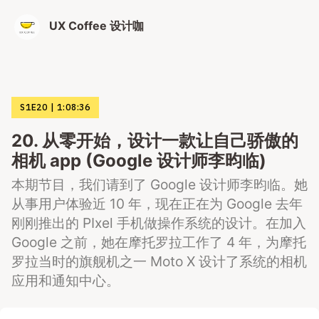
UX Coffee 设计咖
S1E20
1:08:36
20. 从零开始，设计一款让自己骄傲的
相机 app (Google 设计师李昀临)
本期节目，我们请到了 Google 设计师李昀临。她
从事用户体验近 10 年，现在正在为 Google 去年
刚刚推出的 PIxel 手机做操作系统的设计。在加入
Google 之前，她在摩托罗拉工作了 4 年，为摩托
罗拉当时的旗舰机之一 Moto X 设计了系统的相机
应用和通知中心。