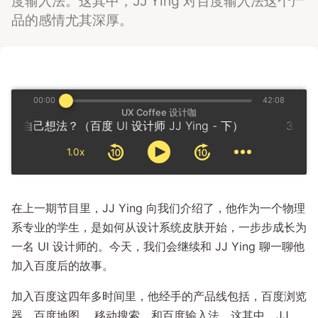
度输入法。这其中，JJ Ying 对百度输入法这个产
品的感情尤其深厚。
00:00
42:08
UX Coffee 设计咖
自己想法？（百度 UI 设计师 JJ Ying - 下）
1.0x
在上一期节目里，JJ Ying 向我们介绍了，他作为一个物理
系专业的学生，是如何从设计系统皮肤开始，一步步成长为
一名 UI 设计师的。今天，我们会继续和 JJ Ying 聊一聊他
加入百度后的故事。
加入百度这四年多时间里，他经手的产品线包括，百度浏览
器，百度地图， 移动搜索，和百度输入法。这其中，JJ