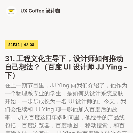
UX Coffee 设计咖
S1E31
42:08
31. 工程文化主导下，设计师如何推动
自己想法？（百度 UI 设计师 JJ Ying -
下）
在上一期节目里，JJ Ying 向我们介绍了，他作为
一个物理系专业的学生，是如何从设计系统皮肤
开始，一步步成长为一名 UI 设计师的。今天，我
们会继续和 JJ Ying 聊一聊他加入百度后的故
事。 加入百度这四年多时间里，他经手的产品线
包括，百度浏览器，百度地图， 移动搜索，和百