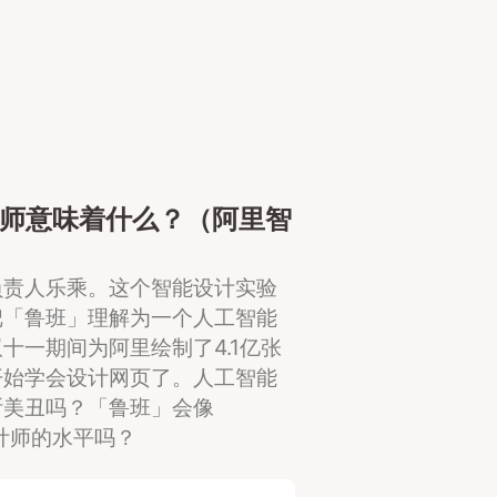
设计师意味着什么？（阿里智
负责人乐乘。这个智能设计实验
把「鲁班」理解为一个人工智能
十一期间为阿里绘制了4.1亿张
开始学会设计网页了。人工智能
断美丑吗？「鲁班」会像
设计师的水平吗？