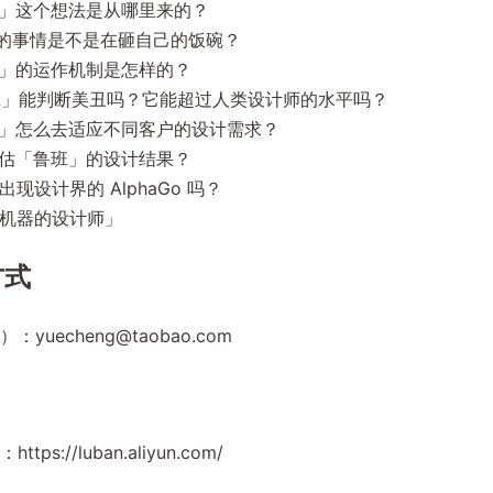
」这个想法是从哪里来的？
的事情是不是在砸自己的饭碗？
」的运作机制是怎样的？
」能判断美丑吗？它能超过人类设计师的水平吗？
」怎么去适应不同客户的设计需求？
估「鲁班」的设计结果？
现设计界的 AlphaGo 吗？
机器的设计师」
方式
）：
yuecheng@taobao.com
ps://luban.aliyun.com/