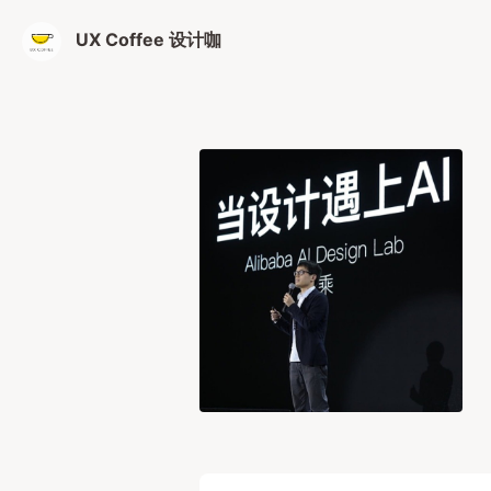
UX Coffee 设计咖